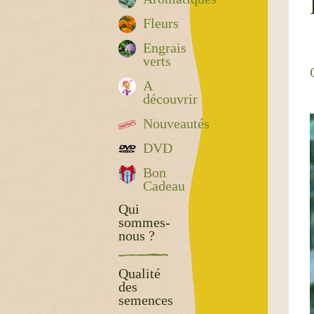
Fleurs
Engrais
verts
A
découvrir
Nouveautés
DVD
Bon
Cadeau
Qui
sommes-
nous ?
Qualité
des
semences