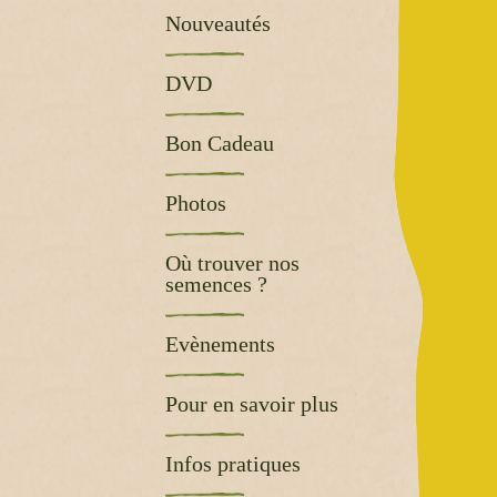
Nouveautés
DVD
Bon Cadeau
Photos
Où trouver nos
semences ?
Evènements
Pour en savoir plus
Infos pratiques