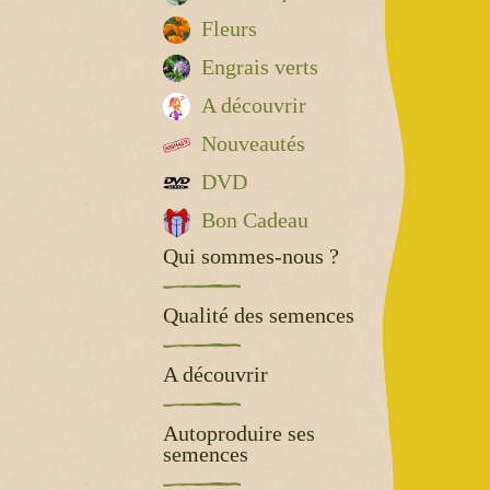
Fleurs
Engrais verts
A découvrir
Nouveautés
DVD
Bon Cadeau
Qui sommes-nous ?
Qualité des semences
A découvrir
Autoproduire ses
semences