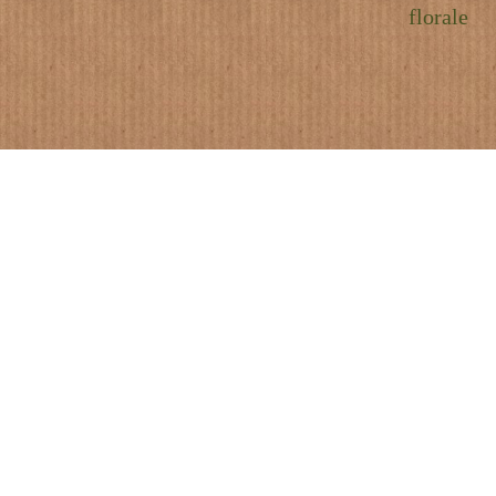
florale