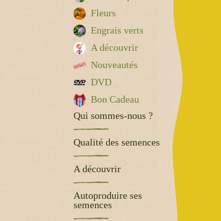
Fleurs
Engrais verts
A découvrir
Nouveautés
DVD
Bon Cadeau
Qui sommes-nous ?
Qualité des semences
A découvrir
Autoproduire ses
semences