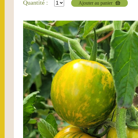
Quantité :
Ajouter au panier