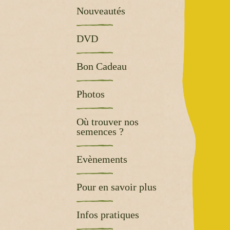
Nouveautés
DVD
Bon Cadeau
Photos
Où trouver nos
semences ?
Evènements
Pour en savoir plus
Infos pratiques