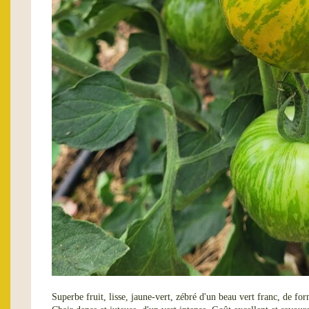
Superbe fruit, lisse, jaune-vert, zébré d'un beau vert franc, de fo