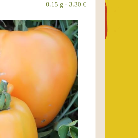
0.15 g - 3.30 €