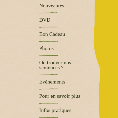
Nouveautés
DVD
Bon Cadeau
Photos
Où trouver nos
semences ?
Evènements
Pour en savoir plus
Infos pratiques