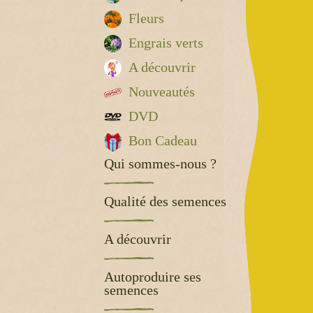
Fleurs
Engrais verts
A découvrir
Nouveautés
DVD
Bon Cadeau
Qui sommes-nous ?
Qualité des semences
A découvrir
Autoproduire ses
semences