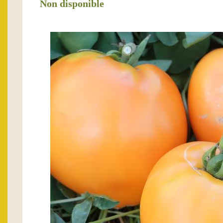
Non disponible