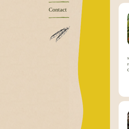
Contact