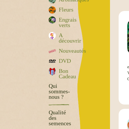
Fleurs
Engrais
verts
A
découvrir
Nouveautés
DVD
Bon
Cadeau
Qui
sommes-
nous ?
Qualité
des
semences