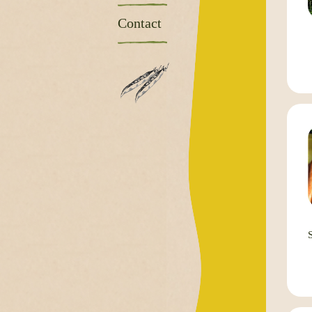
Contact